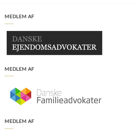
MEDLEM AF
MEDLEM AF
MEDLEM AF