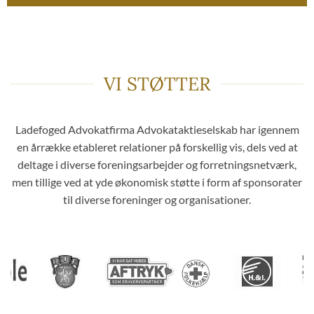
VI STØTTER
Ladefoged Advokatfirma Advokataktieselskab har igennem
en årrække etableret relationer på forskellig vis, dels ved at
deltage i diverse foreningsarbejder og forretningsnetværk,
men tillige ved at yde økonomisk støtte i form af sponsorater
til diverse foreninger og organisationer.