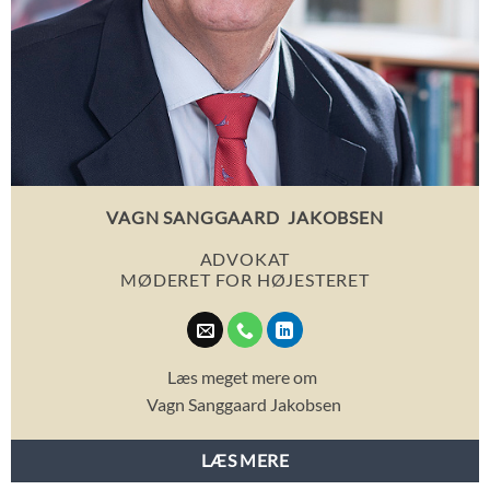
VAGN SANGGAARD JAKOBSEN
ADVOKAT
MØDERET FOR HØJESTERET
Læs meget mere om
Vagn Sanggaard Jakobsen
LÆS MERE