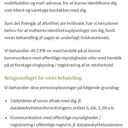
mobiltelefon og mail-adresse, for at kunne identificere dig
som klient og varetage kontakten med dig.
Som det fremgår af afsnittet om hvidvask, har vi herudover
behov for at indhente identitetsoplysninger om dig, fordi
vores behandling af sagen er underlagt hvidvaskloven.
Vi behandler dit CPR-nr. med henblik på at kunne
kommunikere med offentlige myndigheder eller med henblik
på at foretage tinglysning / registrering af et retsforhold.
Retsgrundlaget for vores behandling
Vi behandler dine personoplysninger på følgende grundlag:
Opfyldelse af vores aftale med dig, jf.
databeskyttelsesforordningens artikel 6, stk. 1, litra b
Kommunikation med offentlige myndigheder /
registrering i offentlige registre, jf. databeskyttelseslovens