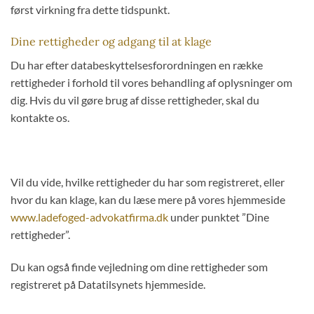
først virkning fra dette tidspunkt.
Dine rettigheder og adgang til at klage
Du har efter databeskyttelsesforordningen en række
rettigheder i forhold til vores behandling af oplysninger om
dig. Hvis du vil gøre brug af disse rettigheder, skal du
kontakte os.
Vil du vide, hvilke rettigheder du har som registreret, eller
hvor du kan klage, kan du læse mere på vores hjemmeside
www.ladefoged-advokatfirma.dk
under punktet ”Dine
rettigheder”.
Du kan også finde vejledning om dine rettigheder som
registreret på Datatilsynets hjemmeside.