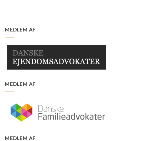
MEDLEM AF
MEDLEM AF
MEDLEM AF