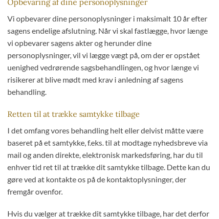
Opbevaring af dine personoplysninger
Vi opbevarer dine personoplysninger i maksimalt 10 år efter
sagens endelige afslutning. Når vi skal fastlægge, hvor længe
vi opbevarer sagens akter og herunder dine
personoplysninger, vil vi lægge vægt på, om der er opstået
uenighed vedrørende sagsbehandlingen, og hvor længe vi
risikerer at blive mødt med krav i anledning af sagens
behandling.
Retten til at trække samtykke tilbage
I det omfang vores behandling helt eller delvist måtte være
baseret på et samtykke, f.eks. til at modtage nyhedsbreve via
mail og anden direkte, elektronisk markedsføring, har du til
enhver tid ret til at trække dit samtykke tilbage. Dette kan du
gøre ved at kontakte os på de kontaktoplysninger, der
fremgår ovenfor.
Hvis du vælger at trække dit samtykke tilbage, har det derfor