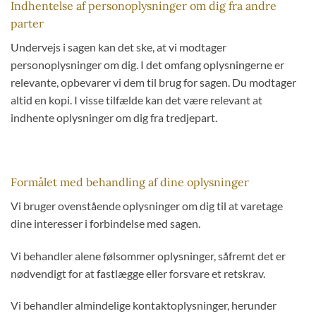
Indhentelse af personoplysninger om dig fra andre
parter
Undervejs i sagen kan det ske, at vi modtager
personoplysninger om dig. I det omfang oplysningerne er
relevante, opbevarer vi dem til brug for sagen. Du modtager
altid en kopi. I visse tilfælde kan det være relevant at
indhente oplysninger om dig fra tredjepart.
Formålet med behandling af dine oplysninger
Vi bruger ovenstående oplysninger om dig til at varetage
dine interesser i forbindelse med sagen.
Vi behandler alene følsommer oplysninger, såfremt det er
nødvendigt for at fastlægge eller forsvare et retskrav.
Vi behandler almindelige kontaktoplysninger, herunder