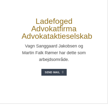
Ladefoged
Advokatfirma
Advokataktieselskab
Vagn Sanggaard Jakobsen og
Martin Falk Rømer har dette som
arbejdsområde.
SEND MAIL