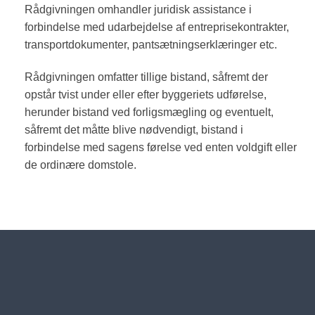
Rådgivningen omhandler juridisk assistance i
forbindelse med udarbejdelse af entreprisekontrakter,
transportdokumenter, pantsætningserklæringer etc.
Rådgivningen omfatter tillige bistand, såfremt der
opstår tvist under eller efter byggeriets udførelse,
herunder bistand ved forligsmægling og eventuelt,
såfremt det måtte blive nødvendigt, bistand i
forbindelse med sagens førelse ved enten voldgift eller
de ordinære domstole.