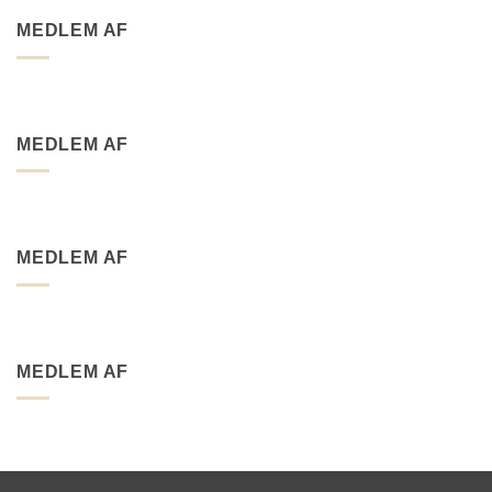
MEDLEM AF
MEDLEM AF
MEDLEM AF
MEDLEM AF