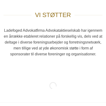
VI STØTTER
Ladefoged Advokatfirma Advokataktieselskab har igennem
en årrække etableret relationer på forskellig vis, dels ved at
deltage i diverse foreningsarbejder og forretningsnetværk,
men tillige ved at yde økonomisk støtte i form af
sponsorater til diverse foreninger og organisationer.